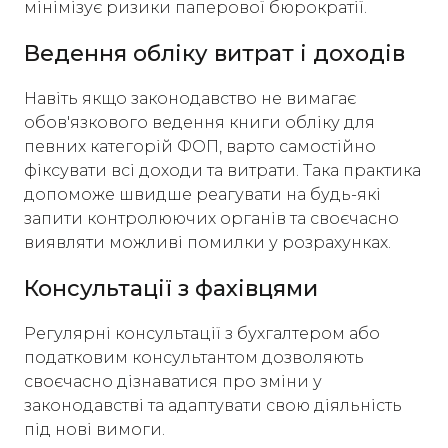
мінімізує ризики паперової бюрократії.
Ведення обліку витрат і доходів
Навіть якщо законодавство не вимагає
обов'язкового ведення книги обліку для
певних категорій ФОП, варто самостійно
фіксувати всі доходи та витрати. Така практика
допоможе швидше реагувати на будь-які
запити контролюючих органів та своєчасно
виявляти можливі помилки у розрахунках.
Консультації з фахівцями
Регулярні консультації з бухгалтером або
податковим консультантом дозволяють
своєчасно дізнаватися про зміни у
законодавстві та адаптувати свою діяльність
під нові вимоги.