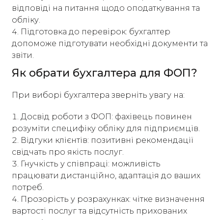
відповіді на питання щодо оподаткування та
обліку.
Підготовка до перевірок: бухгалтер
допоможе підготувати необхідні документи та
звіти.​
Як обрати бухгалтера для ФОП?
При виборі бухгалтера зверніть увагу на:​
Досвід роботи з ФОП: фахівець повинен
розуміти специфіку обліку для підприємців.
Відгуки клієнтів: позитивні рекомендації
свідчать про якість послуг.
Гнучкість у співпраці: можливість
працювати дистанційно, адаптація до ваших
потреб.
Прозорість у розрахунках: чітке визначення
вартості послуг та відсутність прихованих