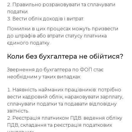
Правильно розраховувати та сплачувати
податки.
Вести облік доходів і витрат.​
Помилки в цих процесах можуть призвести
до штрафів або втрати статусу платника
єдиного податку.​
Коли без бухгалтера не обійтися?
Звернення до бухгалтера по ФОП стає
необхідним у таких випадках:​
Наявність найманих працівників: потрібно
вести кадровий облік, нараховувати зарплату,
сплачувати податки та подавати відповідну
звітність.
Реєстрація платником ПДВ: ведення обліку
ПДВ, складання та реєстрація податкових